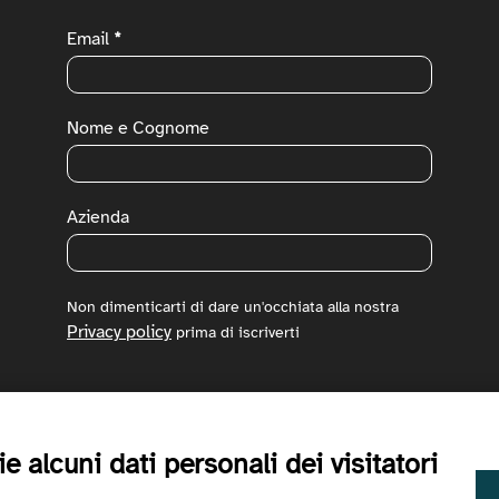
Newsletter
Email
*
Nome e Cognome
Azienda
Non dimenticarti di dare un'occhiata alla nostra
Privacy policy
prima di iscriverti
Iscriviti
 alcuni dati personali dei visitatori