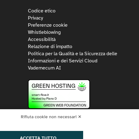
Codice etico
Privacy
Preferenze cookie
Whistleblowing
Accessibilità
Relazione di impatto
Politica per la Qualità e la Sicurezza delle
Informazioni e dei Servizi Cloud
Vademecum AI
Rifiuta cookie non necessari ✕
ACCETTA TUTTO