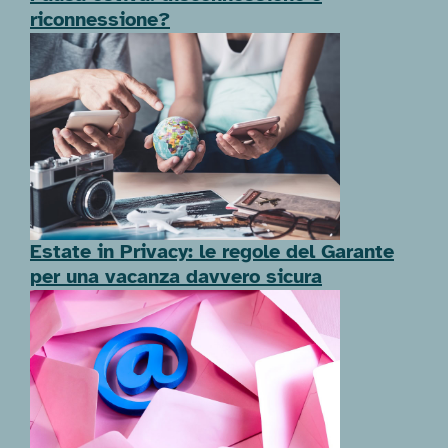
riconnessione?
Estate in Privacy: le regole del Garante
per una vacanza davvero sicura