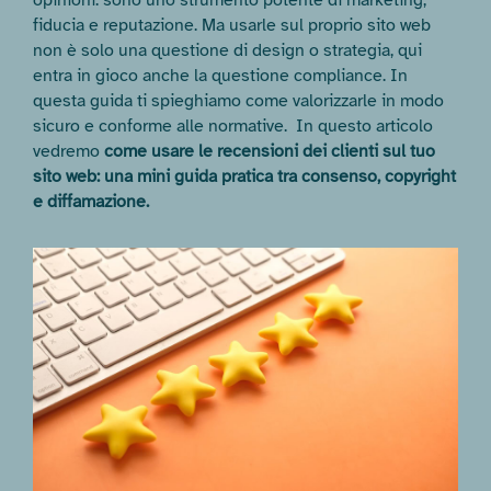
opinioni: sono uno strumento potente di marketing,
fiducia e reputazione. Ma usarle sul proprio sito web
non è solo una questione di design o strategia, qui
entra in gioco anche la questione compliance. In
questa guida ti spieghiamo come valorizzarle in modo
sicuro e conforme alle normative.
In questo articolo
vedremo
c
ome usare le recensioni dei clienti sul tuo
sito web: una mini guida pratica tra consenso, copyright
e diffamazione.