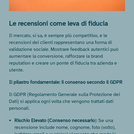
Le recensioni come leva di fiducia
Il mercato, si sa, è sempre più competitivo, e le
recensioni dei clienti rappresentano una forma di
validazione sociale. Mostrare feedback autentici può
aumentare la conversione, rafforzare la brand
reputation e creare un ponte di fiducia tra azienda e
utente.
Il pilastro fondamentale: il consenso secondo il GDPR
Il GDPR (Regolamento Generale sulla Protezione dei
Dati) si applica ogni volta che vengono trattati dati
personali.
Rischio Elevato (Consenso necessario
): Se una
recensione include nome, cognome, foto (volto),