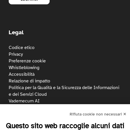
Legal
Codice etico
Privacy
Preferenze cookie
Whistleblowing
Accessibilità
Relazione di impatto
Politica per la Qualità e la Sicurezza delle Informazioni
e dei Servizi Cloud
Vademecum AI
Rifiuta cookie non necessari ✕
Questo sito web raccoglie alcuni dati