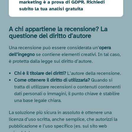
marketing è a prova di GDPR. Richiedi
subito la tua analisi gratuita
A chi appartiene la recensione? La
questione del diritto d’autore
Una recensione può essere considerata un’
opera
dell’ingegno
se contiene elementi creativi. In tal caso,
è protetta dalla legge sul diritto d’autore.
Chi è il titolare dei diritti?
L’autore della recensione.
Come ottenere il diritto di utilizzarla?
Quando si
tratta di utilizzare recensioni o contenuti contenenti
dati personali o immagini, il punto chiave è stabilire
una base legale chiara.
La soluzione più sicura in assoluto è ottenere una
licenza d’uso scritta, anche semplice, che autorizzi la
pubblicazione e l’uso specifico (es. sul sito web