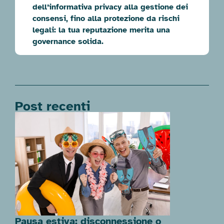
dell’informativa privacy alla gestione dei
consensi, fino alla protezione da rischi
legali: la tua reputazione merita una
governance solida.
Post recenti
Pausa estiva: disconnessione o