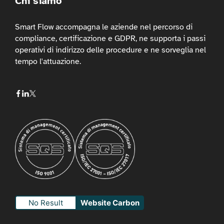
Chi siamo
Smart Flow accompagna le aziende nel percorso di
compliance, certificazione e GDPR, ne supporta i passi
operativi di indirizzo delle procedure e ne sorveglia nel
tempo l'attuazione.
No Result
Website Carbon