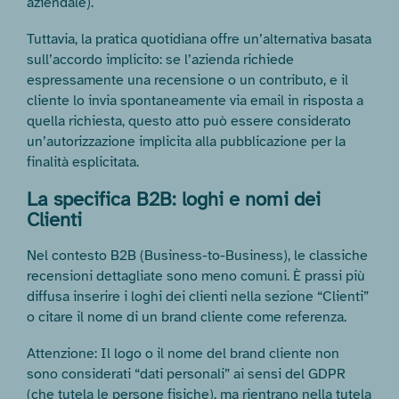
aziendale).
Tuttavia, la pratica quotidiana offre un’alternativa basata
sull’accordo implicito: se l’azienda richiede
espressamente una recensione o un contributo, e il
cliente lo invia spontaneamente via email in risposta a
quella richiesta, questo atto può essere considerato
un’autorizzazione implicita alla pubblicazione per la
finalità esplicitata.
La specifica B2B: loghi e nomi dei
Clienti
Nel contesto B2B (Business-to-Business), le classiche
recensioni dettagliate sono meno comuni. È prassi più
diffusa inserire i loghi dei clienti nella sezione “Clienti”
o citare il nome di un brand cliente come referenza.
Attenzione: Il logo o il nome del brand cliente non
sono considerati “dati personali” ai sensi del GDPR
(che tutela le persone fisiche), ma rientrano nella tutela