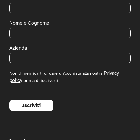
Nome e Cognome
Azienda
Privacy
Non dimenticarti di dare un'occhiata alla nostra
policy
prima di iscriverti
Iscriviti