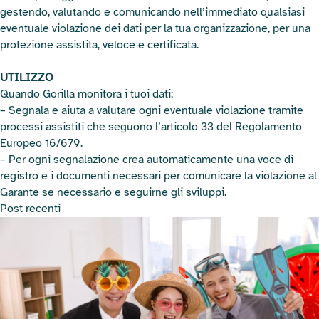
gestendo, valutando e comunicando nell’immediato qualsiasi
eventuale violazione dei dati per la tua organizzazione, per una
protezione assistita, veloce e certificata.
UTILIZZO
Quando Gorilla monitora i tuoi dati:
– Segnala e aiuta a valutare ogni eventuale violazione tramite
processi assistiti che seguono l’articolo 33 del Regolamento
Europeo 16/679.
– Per ogni segnalazione crea automaticamente una voce di
registro e i documenti necessari per comunicare la violazione al
Garante se necessario e seguirne gli sviluppi.
Post recenti