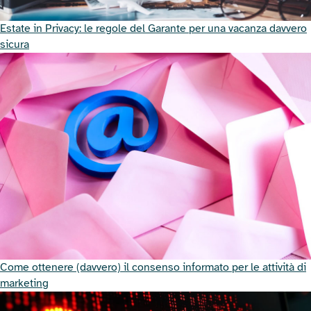
Estate in Privacy: le regole del Garante per una vacanza davvero
sicura
Come ottenere (davvero) il consenso informato per le attività di
marketing