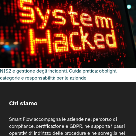
NIS2 e gestione degli incidenti. Guida pratica: obblighi,
categorie e responsabilità per le aziende
Chi siamo
Smart Flow accompagna le aziende nel percorso di
compliance, certificazione e GDPR, ne supporta i passi
operativi di indirizzo delle procedure e ne sorveglia nel