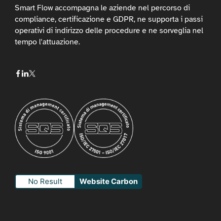
Smart Flow accompagna le aziende nel percorso di
compliance, certificazione e GDPR, ne supporta i passi
operativi di indirizzo delle procedure e ne sorveglia nel
tempo l'attuazione.
No Result
Website Carbon