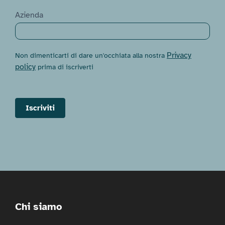
Azienda
Privacy
Non dimenticarti di dare un'occhiata alla nostra
policy
prima di iscriverti
Iscriviti
Chi siamo