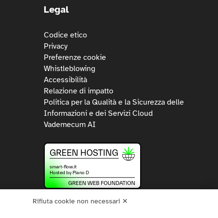
Legal
Codice etico
Privacy
Preferenze cookie
Whistleblowing
Accessibilità
Relazione di impatto
Politica per la Qualità e la Sicurezza delle
Informazioni e dei Servizi Cloud
Vademecum AI
Rifiuta cookie non necessari ✕