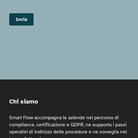
Invia
Chi siamo
Smart Flow accompagna le aziende nel percorso di
compliance, certificazione e GDPR, ne supporta i passi
operativi di indirizzo delle procedure e ne sorveglia nel