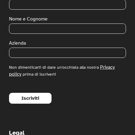
Nome e Cognome
Azienda
Privacy
Non dimenticarti di dare un'occhiata alla nostra
policy
prima di iscriverti
Iscriviti
Legal